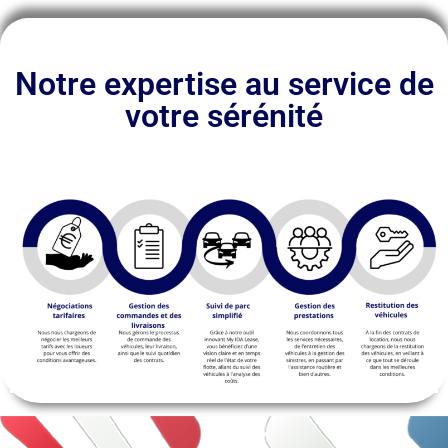
Notre expertise au service de
votre sérénité