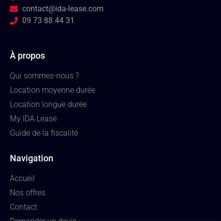
contact@ida-lease.com
09 73 88 44 31
À propos
Qui sommes-nous ?
Location moyenne durée
Location longue durée
My IDA Lease
Guide de la fiscalité
Navigation
Accueil
Nos offres
Contact