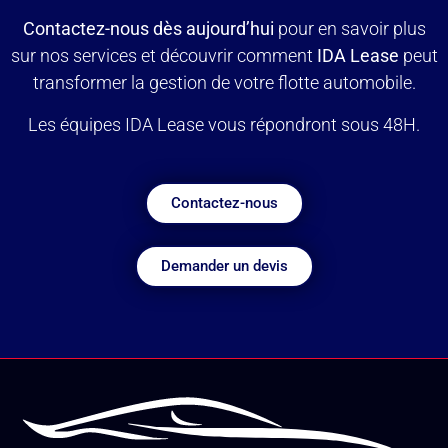
Contactez-nous dès aujourd’hui
pour en savoir plus
sur nos services et découvrir comment
IDA Lease
peut
transformer la gestion de votre flotte automobile.
Les équipes IDA Lease vous répondront sous 48H.
Contactez-nous
Demander un devis