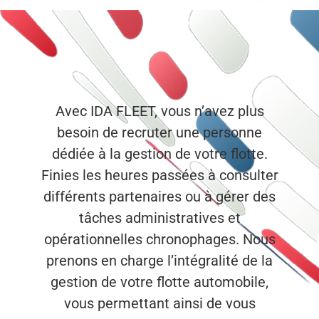
Avec IDA FLEET, vous n’avez plus
besoin de recruter une personne
dédiée à la gestion de votre flotte.
Finies les heures passées à consulter
différents partenaires ou à gérer des
tâches administratives et
opérationnelles chronophages. Nous
prenons en charge l’intégralité de la
gestion de votre flotte automobile,
vous permettant ainsi de vous