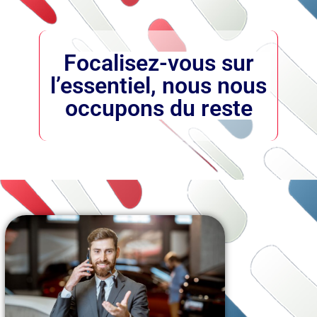
Focalisez-vous sur
l’essentiel, nous nous
occupons du reste