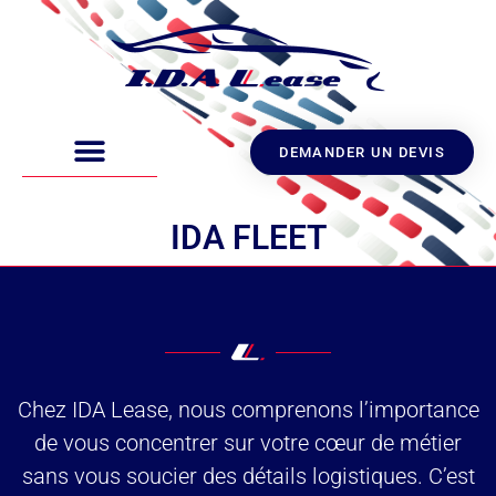
DEMANDER UN DEVIS
IDA FLEET
Chez IDA Lease, nous comprenons l’importance
de vous concentrer sur votre cœur de métier
sans vous soucier des détails logistiques. C’est