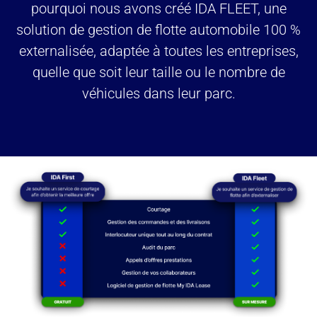
pourquoi nous avons créé IDA FLEET, une
solution de gestion de flotte automobile 100 %
externalisée, adaptée à toutes les entreprises,
quelle que soit leur taille ou le nombre de
véhicules dans leur parc.