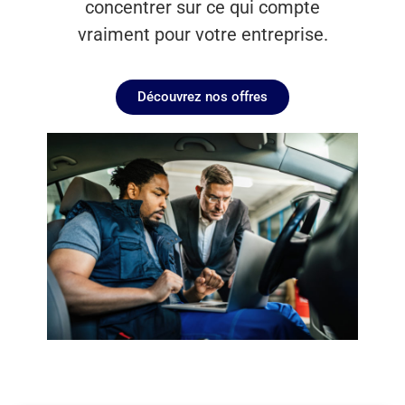
concentrer sur ce qui compte
vraiment pour votre entreprise.
Découvrez nos offres