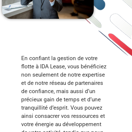
En confiant la gestion de votre
flotte à IDA Lease, vous bénéficiez
non seulement de notre expertise
et de notre réseau de partenaires
de confiance, mais aussi d’un
précieux gain de temps et d’une
tranquillité d’esprit. Vous pouvez
ainsi consacrer vos ressources et
votre énergie au développement