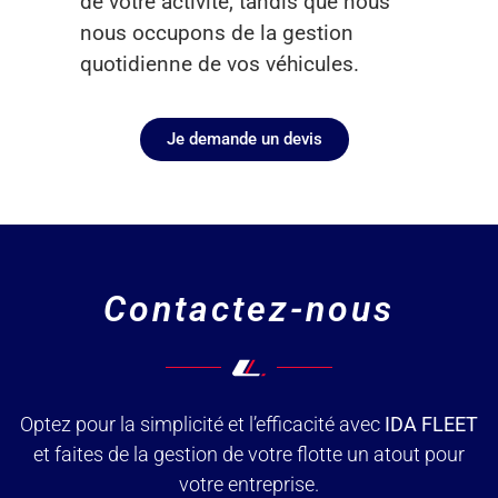
de votre activité, tandis que nous
nous occupons de la gestion
quotidienne de vos véhicules.
Je demande un devis
Contactez-nous
Optez pour la simplicité et l’efficacité avec
IDA FLEET
et faites de la gestion de votre flotte un atout pour
votre entreprise.